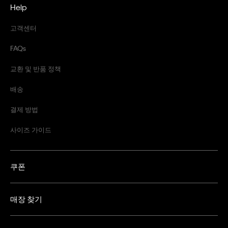
Help
고객센터
FAQs
교환 및 반품 정책
배송
결제 방법
사이즈 가이드
쿠폰
매장 찾기