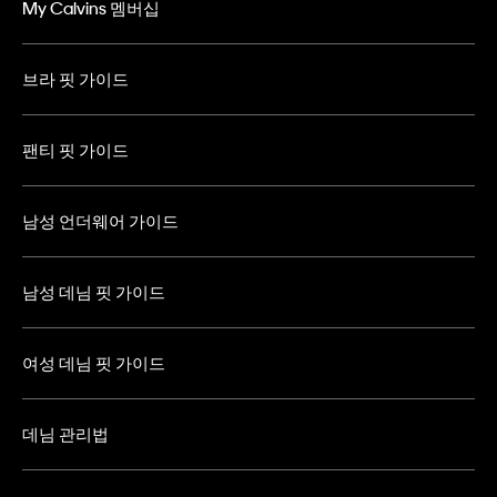
My Calvins 멤버십
브라 핏 가이드
팬티 핏 가이드
남성 언더웨어 가이드
남성 데님 핏 가이드
여성 데님 핏 가이드
데님 관리법