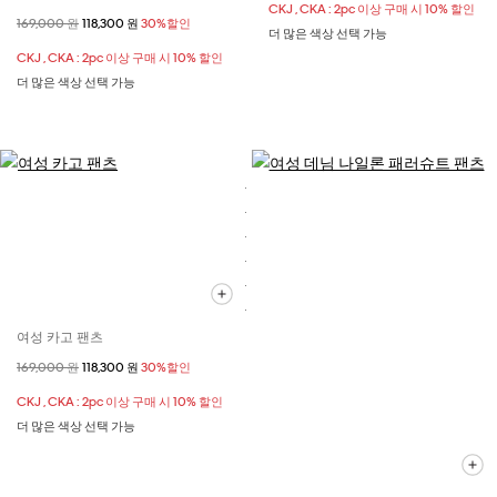
CKJ , CKA : 2pc 이상 구매 시 10% 할인
할인 전 가격
169,000 원
할인된 가격
118,300 원
30%할인
더 많은 색상 선택 가능
CKJ , CKA : 2pc 이상 구매 시 10% 할인
더 많은 색상 선택 가능
여성 카고 팬츠
할인 전 가격
169,000 원
할인된 가격
118,300 원
30%할인
CKJ , CKA : 2pc 이상 구매 시 10% 할인
더 많은 색상 선택 가능