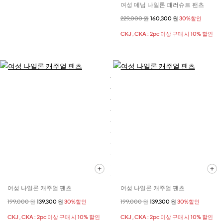
여성 데님 나일론 패러슈트 팬츠
할인 전 가격
229,000 원
할인된 가격
160,300 원
30%할인
CKJ , CKA : 2pc 이상 구매 시 10% 할인
여성 나일론 캐주얼 팬츠
여성 나일론 캐주얼 팬츠
할인 전 가격
199,000 원
할인된 가격
139,300 원
30%할인
할인 전 가격
199,000 원
할인된 가격
139,300 원
30%할인
CKJ , CKA : 2pc 이상 구매 시 10% 할인
CKJ , CKA : 2pc 이상 구매 시 10% 할인