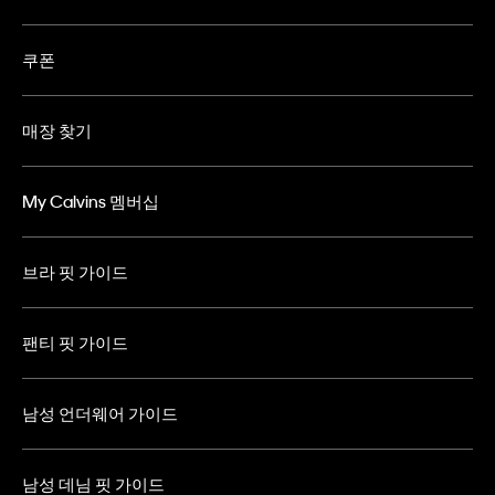
쿠폰
매장 찾기
My Calvins 멤버십
브라 핏 가이드
팬티 핏 가이드
남성 언더웨어 가이드
남성 데님 핏 가이드