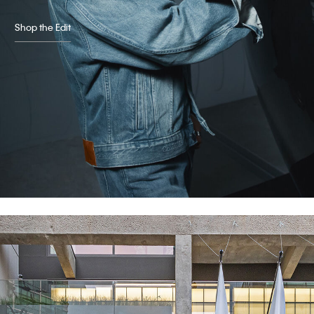
Shop the Edit