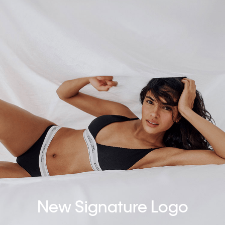
New Signature Logo