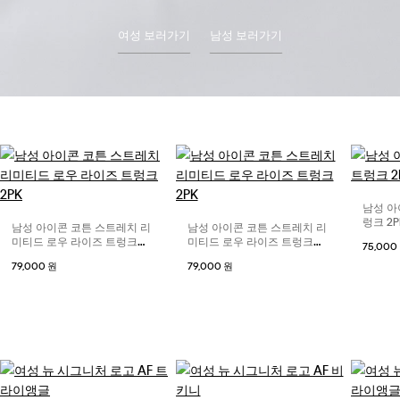
여성 보러가기
남성 보러가기
남성 아
렁크 2P
남성 아이콘 코튼 스트레치 리
남성 아이콘 코튼 스트레치 리
미티드 로우 라이즈 트렁크
미티드 로우 라이즈 트렁크
75,000
2PK
2PK
79,000 원
79,000 원