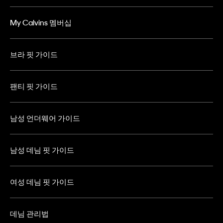
My Calvins 멤버십
브라 핏 가이드
팬티 핏 가이드
남성 언더웨어 가이드
남성 데님 핏 가이드
여성 데님 핏 가이드
데님 관리법