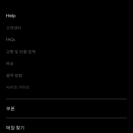
Help
고객센터
FAQs
교환 및 반품 정책
배송
결제 방법
사이즈 가이드
쿠폰
매장 찾기