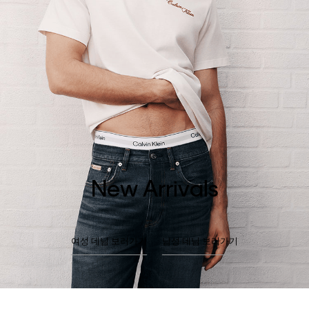
New Arrivals
여성 데님 보러가기
남성 데님 보러가기