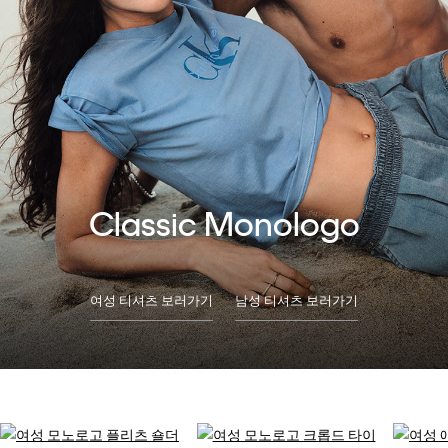
Classic Monologo
여성 티셔츠 보러가기
남성 티셔츠 보러가기