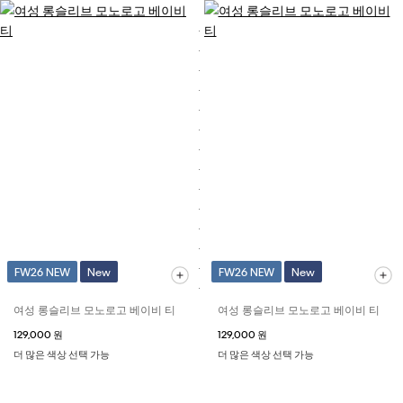
FW26 NEW
New
FW26 NEW
New
여성 롱슬리브 모노로고 베이비 티
여성 롱슬리브 모노로고 베이비 티
129,000 원
129,000 원
더 많은 색상 선택 가능
더 많은 색상 선택 가능