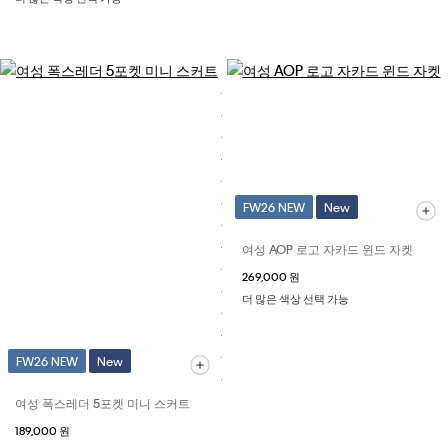
FW26 NEW
New
여성 AOP 로고 자카드 윈드 자켓
269,000 원
더 많은 색상 선택 가능
FW26 NEW
New
여성 폭스레더 5포켓 미니 스커트
189,000 원