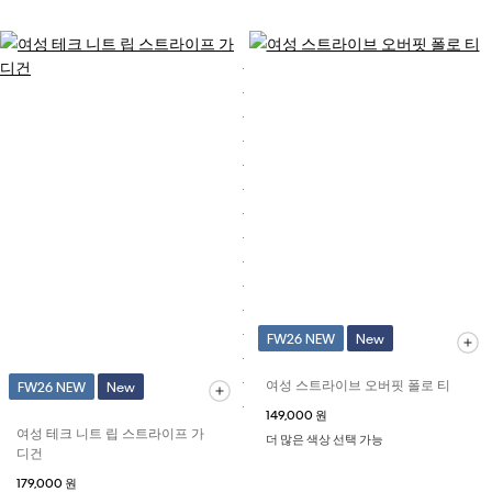
FW26 NEW
New
여성 스트라이브 오버핏 폴로 티
FW26 NEW
New
149,000 원
여성 테크 니트 립 스트라이프 가
더 많은 색상 선택 가능
디건
179,000 원