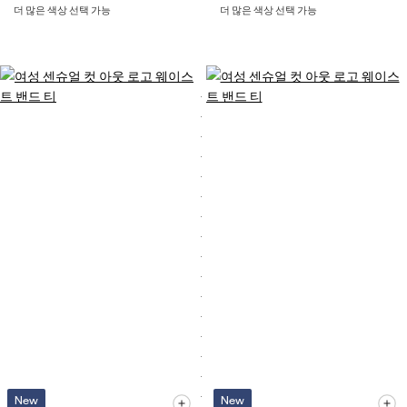
더 많은 색상 선택 가능
더 많은 색상 선택 가능
New
New