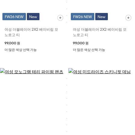
FW26 NEW
New
FW26 NEW
New
여성 더블레이어 2X2 베이비립 모
여성 더블레이어 2X2 베이비립 모
노로고 티
노로고 티
99,000 원
99,000 원
더 많은 색상 선택 가능
더 많은 색상 선택 가능