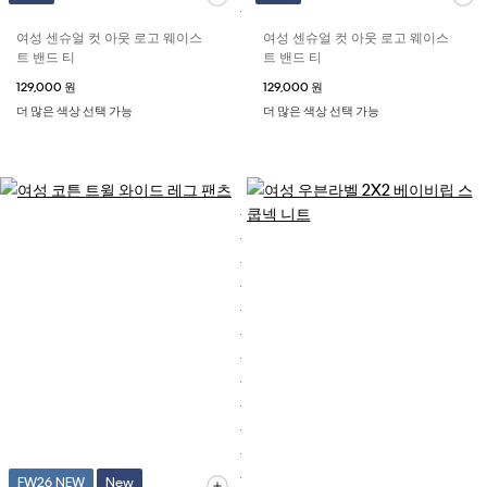
여성 센슈얼 컷 아웃 로고 웨이스
여성 센슈얼 컷 아웃 로고 웨이스
트 밴드 티
트 밴드 티
129,000 원
129,000 원
더 많은 색상 선택 가능
더 많은 색상 선택 가능
FW26 NEW
New