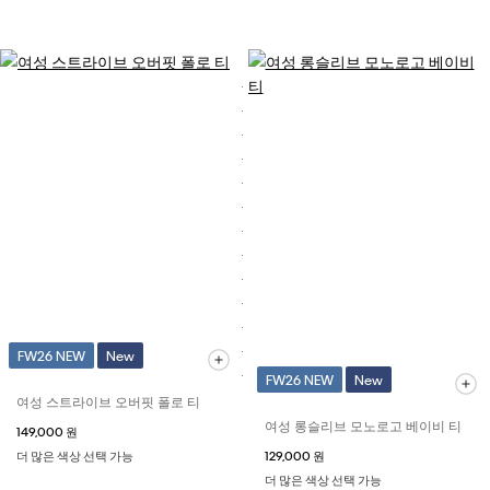
FW26 NEW
New
FW26 NEW
New
여성 스트라이브 오버핏 폴로 티
여성 롱슬리브 모노로고 베이비 티
149,000 원
더 많은 색상 선택 가능
129,000 원
더 많은 색상 선택 가능