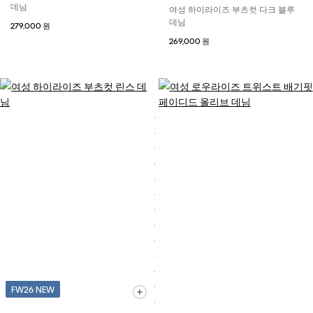
데님
여성 하이라이즈 부츠컷 다크 블루
데님
279,000 원
269,000 원
FW26 NEW