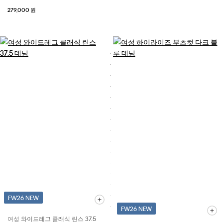
279,000 원
FW26 NEW
FW26 NEW
여성 와이드레그 클래식 린스 37.5