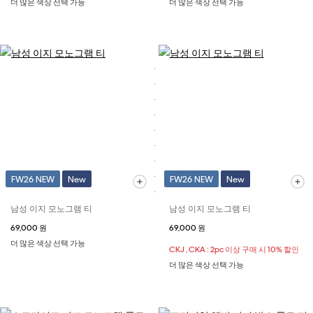
더 많은 색상 선택 가능
더 많은 색상 선택 가능
FW26 NEW
New
FW26 NEW
New
남성 이지 모노그램 티
남성 이지 모노그램 티
69,000 원
69,000 원
더 많은 색상 선택 가능
CKJ , CKA : 2pc 이상 구매 시 10% 할인
더 많은 색상 선택 가능