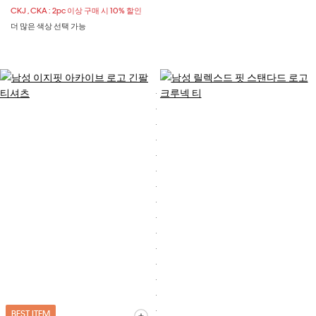
CKJ , CKA : 2pc 이상 구매 시 10% 할인
더 많은 색상 선택 가능
BEST ITEM