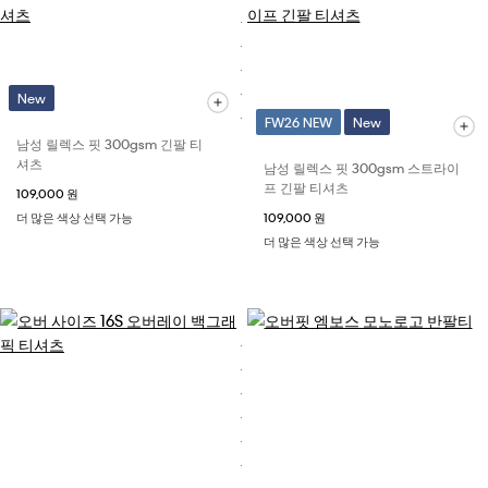
New
FW26 NEW
New
남성 릴렉스 핏 300gsm 긴팔 티
셔츠
남성 릴렉스 핏 300gsm 스트라이
프 긴팔 티셔츠
109,000 원
더 많은 색상 선택 가능
109,000 원
더 많은 색상 선택 가능