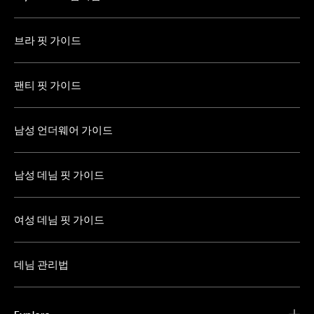
브라 핏 가이드
팬티 핏 가이드
남성 언더웨어 가이드
남성 데님 핏 가이드
여성 데님 핏 가이드
데님 관리법