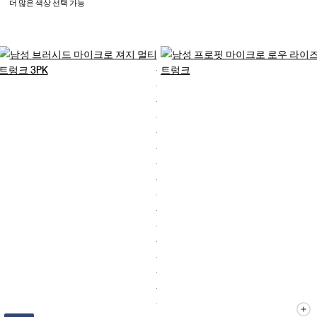
더 많은 색상 선택 가능