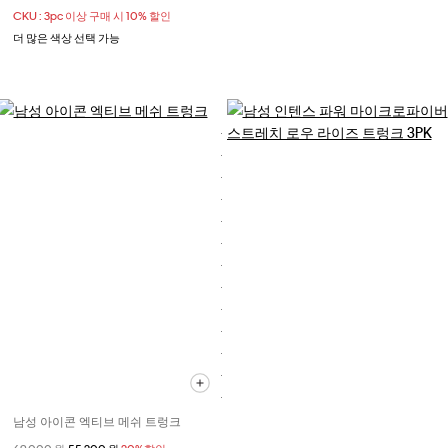
CKU : 3pc 이상 구매 시 10% 할인
더 많은 색상 선택 가능
남성 아이콘 엑티브 메쉬 트렁크