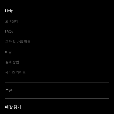
Help
고객센터
FAQs
교환 및 반품 정책
배송
결제 방법
사이즈 가이드
쿠폰
매장 찾기