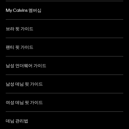
My Calvins 멤버십
브라 핏 가이드
팬티 핏 가이드
남성 언더웨어 가이드
남성 데님 핏 가이드
여성 데님 핏 가이드
데님 관리법