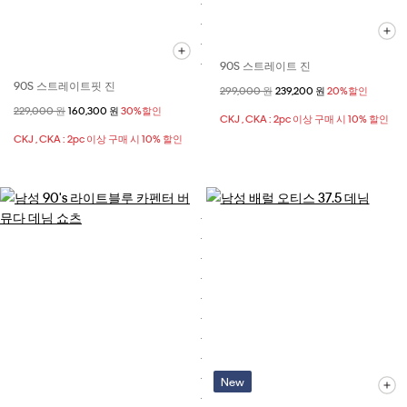
90S 스트레이트 진
90S 스트레이트핏 진
할인 전 가격
299,000 원
할인된 가격
239,200 원
20%할인
할인 전 가격
229,000 원
할인된 가격
160,300 원
30%할인
CKJ , CKA : 2pc 이상 구매 시 10% 할인
CKJ , CKA : 2pc 이상 구매 시 10% 할인
New