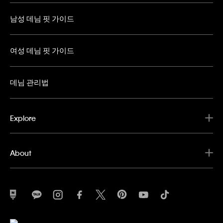
남성 데님 핏 가이드
여성 데님 핏 가이드
데님 관리법
Explore
About