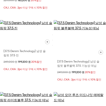
할인 전 가격
229,000 원
할인된 가격
183,200 원
20%할인
CKJ , CKA : 2pc 이상 구매 시 10% 할인
[37.5 Denim Technology] 남성 슬
림핏 37.5 진
[37.5 Denim Technology] 남성 슬
할인 전 가격
249,000 원
할인된 가격
199,200 원
20%할인
림핏 블루블랙 37.5 기능성 데님
CKJ , CKA : 2pc 이상 구매 시 10% 할인
할인 전 가격
249,000 원
할인된 가격
199,200 원
20%할인
CKJ , CKA : 2pc 이상 구매 시 10% 할인