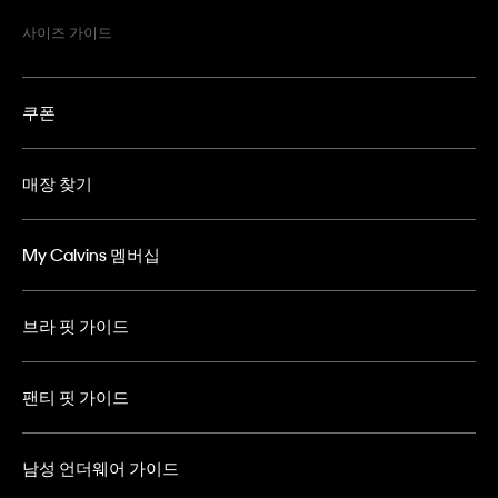
사이즈 가이드
쿠폰
매장 찾기
My Calvins 멤버십
브라 핏 가이드
팬티 핏 가이드
남성 언더웨어 가이드