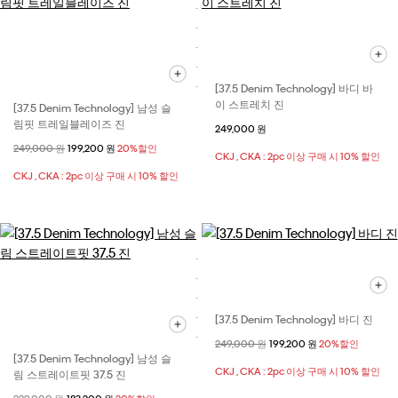
[37.5 Denim Technology] 바디 바
이 스트레치 진
[37.5 Denim Technology] 남성 슬
림핏 트레일블레이즈 진
249,000 원
할인 전 가격
249,000 원
할인된 가격
199,200 원
20%할인
CKJ , CKA : 2pc 이상 구매 시 10% 할인
CKJ , CKA : 2pc 이상 구매 시 10% 할인
[37.5 Denim Technology] 바디 진
할인 전 가격
249,000 원
할인된 가격
199,200 원
20%할인
[37.5 Denim Technology] 남성 슬
CKJ , CKA : 2pc 이상 구매 시 10% 할인
림 스트레이트핏 37.5 진