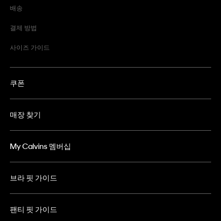
배송
결제 방법
사이즈 가이드
쿠폰
매장 찾기
My Calvins 멤버십
브라 핏 가이드
팬티 핏 가이드