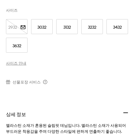
사이즈
2932
3032
3132
3232
3432
3632
사이즈 안내
선물포장 서비스
상세 정보
엘라스틴 소재가 혼용된 슬림핏 데님입니다. 엘라스틴 소재가 사용되어
부드러운 착용감을 주며 다양한 스타일에 편하게 연출하기 좋습니다.