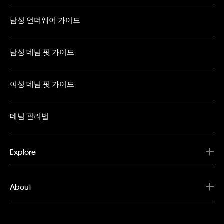
남성 언더웨어 가이드
남성 데님 핏 가이드
여성 데님 핏 가이드
데님 관리법
Explore
About