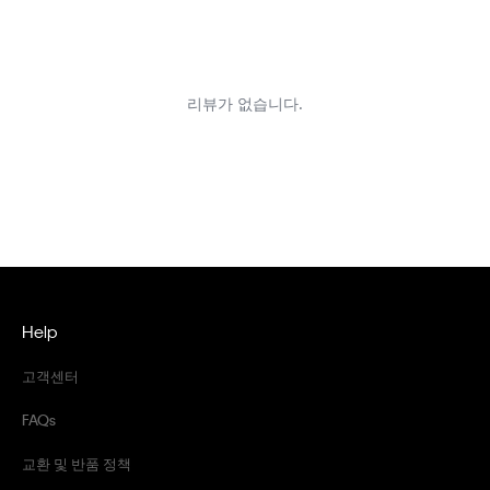
Help
고객센터
FAQs
교환 및 반품 정책