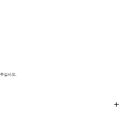
 주십시오.