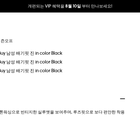
개편되는 VIP 혜택을
부터 만나보세요!
8월 10일
시즌오프
 스톤워싱으로 빈티지한 실루엣을 보여주며, 루즈핏으로 보다 편안한 착용