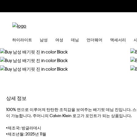
하이라이트
남성
여성
데님
언더웨어
액세서리
상세 정보
100% 면으로 이루어져 탄탄한 조직감을 보여주는 배기핏 데님 진입니다.
이 가능합니다. 주머니의 Calvin Klein 로고가 포인트가 되는 상품입니다.
•제조국: 방글라데시
•제조년월: 2025년 11월