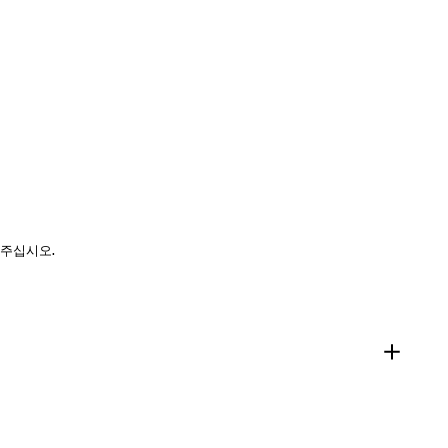
 주십시오.