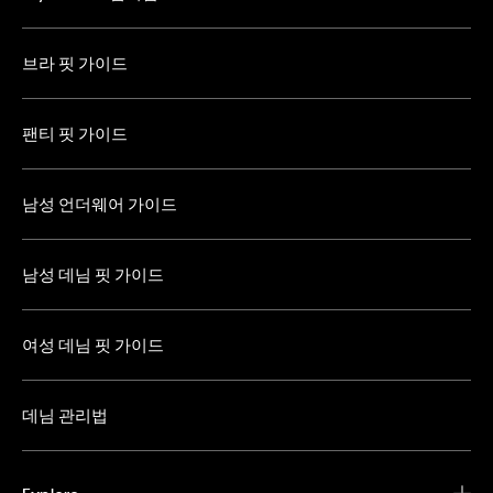
브라 핏 가이드
팬티 핏 가이드
남성 언더웨어 가이드
남성 데님 핏 가이드
여성 데님 핏 가이드
데님 관리법