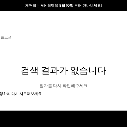
개편되는 VIP 혜택을
부터 만나보세요!
8월 10일
시즌오프
검색 결과가 없습니다
철자를 다시 확인해주세요
경하여 다시 시도해보세요.