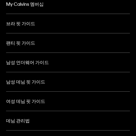
My Calvins 멤버십
브라 핏 가이드
팬티 핏 가이드
남성 언더웨어 가이드
남성 데님 핏 가이드
여성 데님 핏 가이드
데님 관리법