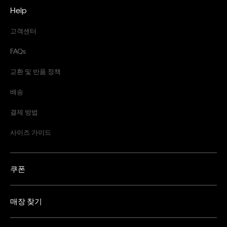
Help
고객센터
FAQs
교환 및 반품 정책
배송
결제 방법
사이즈 가이드
쿠폰
매장 찾기