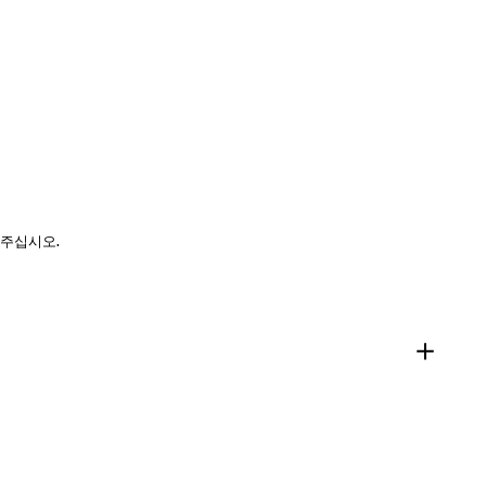
 주십시오.