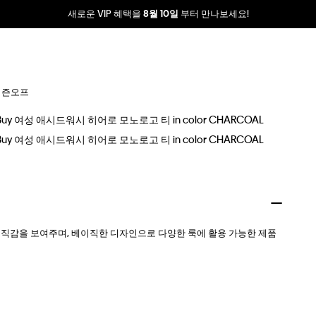
새로운 VIP 혜택을
부터 만나보세요!
8월 10일
시즌오프
 조직감을 보여주며, 베이직한 디자인으로 다양한 룩에 활용 가능한 제품