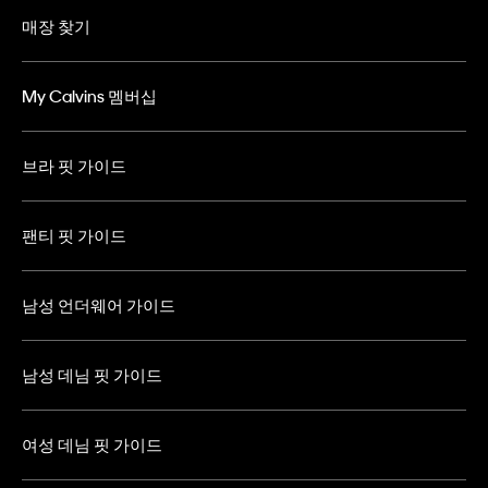
매장 찾기
My Calvins 멤버십
브라 핏 가이드
팬티 핏 가이드
남성 언더웨어 가이드
남성 데님 핏 가이드
여성 데님 핏 가이드