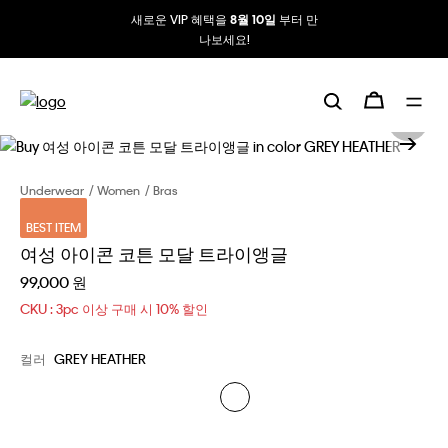
새로운 VIP 혜택을
부터 만
8월 10일
나보세요!
Underwear
Women
Bras
BEST ITEM
여성 아이콘 코튼 모달 트라이앵글
99,000 원
CKU : 3pc 이상 구매 시 10% 할인
컬러
GREY HEATHER