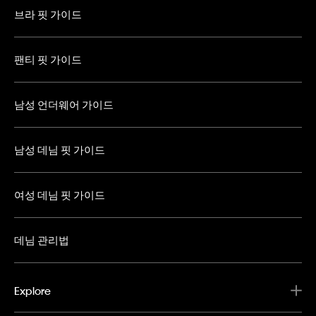
브라 핏 가이드
팬티 핏 가이드
남성 언더웨어 가이드
남성 데님 핏 가이드
여성 데님 핏 가이드
데님 관리법
Explore