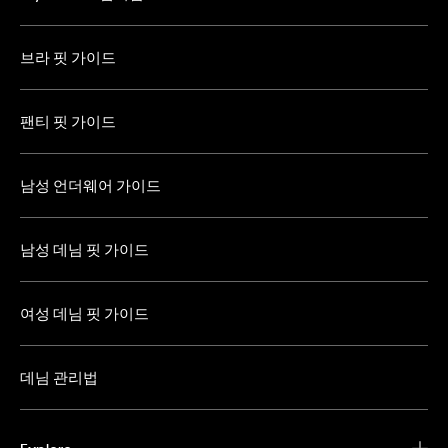
브라 핏 가이드
팬티 핏 가이드
남성 언더웨어 가이드
남성 데님 핏 가이드
여성 데님 핏 가이드
데님 관리법