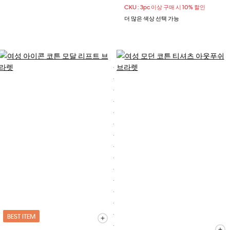
CKU : 3pc 이상 구매 시 10% 할인
더 많은 색상 선택 가능
BEST ITEM