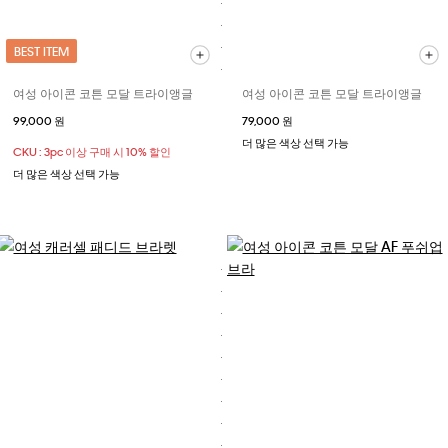
BEST ITEM
여성 아이콘 코튼 모달 트라이앵글
여성 아이콘 코튼 모달 트라이앵글
99,000 원
79,000 원
더 많은 색상 선택 가능
CKU : 3pc 이상 구매 시 10% 할인
더 많은 색상 선택 가능