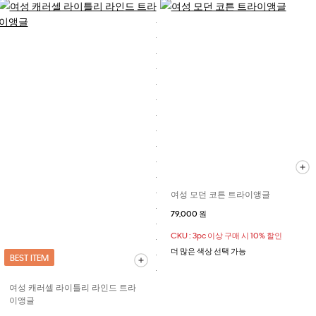
여성 모던 코튼 트라이앵글
79,000 원
CKU : 3pc 이상 구매 시 10% 할인
더 많은 색상 선택 가능
BEST ITEM
여성 캐러셀 라이틀리 라인드 트라
이앵글