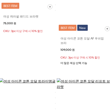
BEST ITEM
여성 캐러셀 패디드 브라렛
75,000 원
BEST ITEM
New
CKU : 3pc 이상 구매 시 10% 할인
여성 아이콘 코튼 모달 AF 푸쉬업
브라
109,000 원
CKU : 3pc 이상 구매 시 10% 할인
더 많은 색상 선택 가능