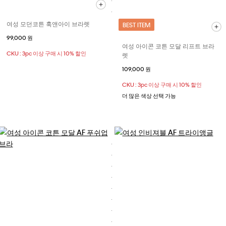
여성 모던코튼 훅앤아이 브라렛
BEST ITEM
99,000 원
여성 아이콘 코튼 모달 리프트 브라
CKU : 3pc 이상 구매 시 10% 할인
렛
109,000 원
CKU : 3pc 이상 구매 시 10% 할인
더 많은 색상 선택 가능