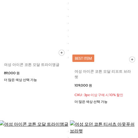
BEST ITEM
여성 아이콘 코튼 모달 트라이앵글
여성 아이콘 코튼 모달 리프트 브라
89,000 원
렛
더 많은 색상 선택 가능
109,000 원
CKU : 3pc 이상 구매 시 10% 할인
더 많은 색상 선택 가능