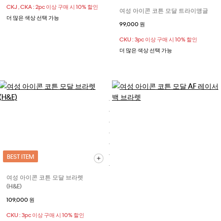
CKJ , CKA : 2pc 이상 구매 시 10% 할인
여성 아이콘 코튼 모달 트라이앵글
더 많은 색상 선택 가능
99,000 원
CKU : 3pc 이상 구매 시 10% 할인
더 많은 색상 선택 가능
BEST ITEM
여성 아이콘 코튼 모달 브라렛
(H&E)
109,000 원
CKU : 3pc 이상 구매 시 10% 할인