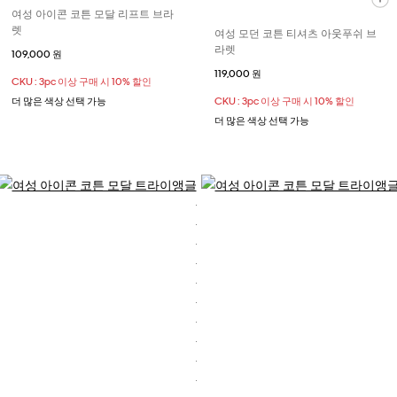
여성 아이콘 코튼 모달 리프트 브라
렛
여성 모던 코튼 티셔츠 아웃푸쉬 브
라렛
109,000 원
119,000 원
CKU : 3pc 이상 구매 시 10% 할인
더 많은 색상 선택 가능
CKU : 3pc 이상 구매 시 10% 할인
더 많은 색상 선택 가능