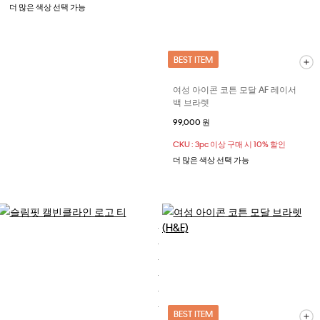
더 많은 색상 선택 가능
BEST ITEM
여성 아이콘 코튼 모달 AF 레이서
백 브라렛
99,000 원
CKU : 3pc 이상 구매 시 10% 할인
더 많은 색상 선택 가능
BEST ITEM