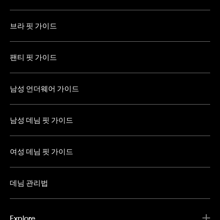
브라 핏 가이드
팬티 핏 가이드
남성 언더웨어 가이드
남성 데님 핏 가이드
여성 데님 핏 가이드
데님 관리법
Explore