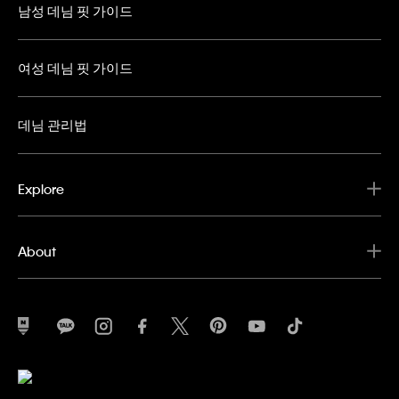
남성 데님 핏 가이드
여성 데님 핏 가이드
데님 관리법
Explore
About