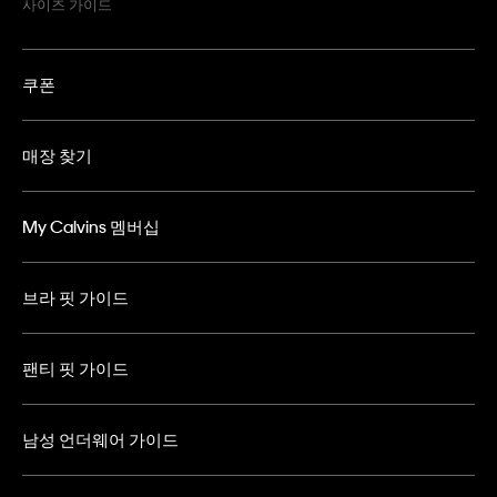
사이즈 가이드
쿠폰
매장 찾기
My Calvins 멤버십
브라 핏 가이드
팬티 핏 가이드
남성 언더웨어 가이드