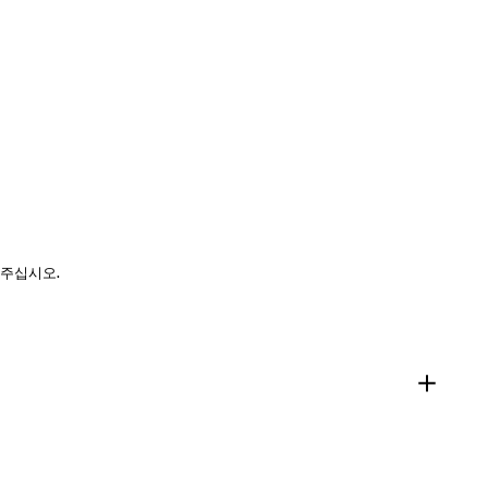
 주십시오.