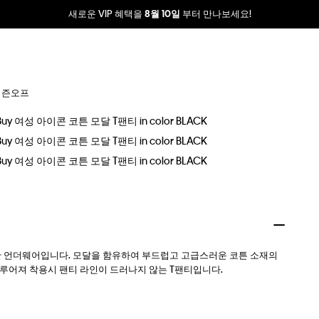
새로운 VIP 혜택을
부터 만나보세요!
8월 10일
시즌오프
한 언더웨어입니다. 모달을 함유하여 부드럽고 고급스러운 코튼 소재의
루어져 착용시 팬티 라인이 드러나지 않는 T팬티입니다.