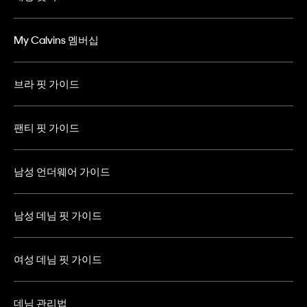
My Calvins 멤버십
브라 핏 가이드
팬티 핏 가이드
남성 언더웨어 가이드
남성 데님 핏 가이드
여성 데님 핏 가이드
데님 관리법