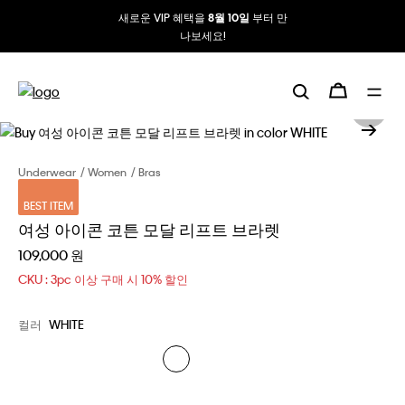
새로운 VIP 혜택을
부터 만
8월 10일
나보세요!
Underwear
Women
Bras
BEST ITEM
여성 아이콘 코튼 모달 리프트 브라렛
109,000 원
CKU : 3pc 이상 구매 시 10% 할인
컬러
WHITE