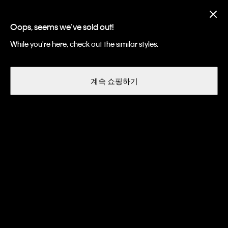
자사몰 번들 할인 진행 중 !
Oops, seems we’ve sold out!
While you're here, check out the similar styles.
Women
Accessories
Handbags + Pouches
계속 쇼핑하기
가방
필터 및 정렬
34 개 품목 중
34
개