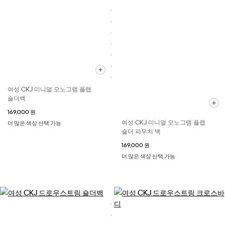
여성 CKJ 미니멀 모노그램 플랩
숄더백
169,000 원
여성 CKJ 미니멀 모노그램 플랩
더 많은 색상 선택 가능
숄더 파우치 백
169,000 원
더 많은 색상 선택 가능