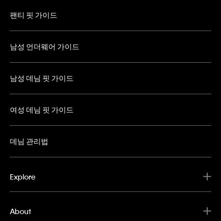
팬티 핏 가이드
남성 언더웨어 가이드
남성 데님 핏 가이드
여성 데님 핏 가이드
데님 관리법
Explore
About