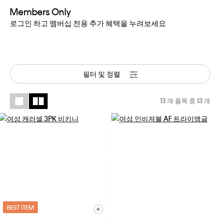
Members Only
로그인 하고 멤버십 전용 추가 혜택을 누려보세요
필터 및 정렬
13 개 품목 중
13
개
BEST ITEM