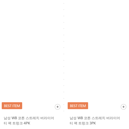
BEST ITEM
BEST ITEM
남성 WB 코튼 스트레치 버라이어
남성 WB 코튼 스트레치 버라이어
티 팩 트렁크 4PK
티 팩 트렁크 3PK