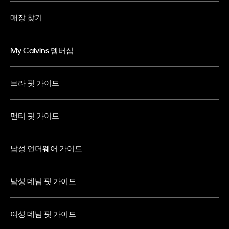
매장 찾기
My Calvins 멤버십
브라 핏 가이드
팬티 핏 가이드
남성 언더웨어 가이드
남성 데님 핏 가이드
여성 데님 핏 가이드