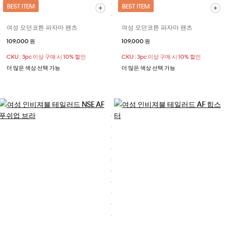
BEST ITEM
BEST ITEM
여성 모던코튼 파자마 팬츠
여성 모던코튼 파자마 팬츠
109,000 원
109,000 원
CKU : 3pc 이상 구매 시 10% 할인
CKU : 3pc 이상 구매 시 10% 할인
더 많은 색상 선택 가능
더 많은 색상 선택 가능