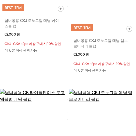
BEST ITEM
남녀공용 CKJ 모노그램 데님 베이
스볼 캡
BEST ITEM
82,000 원
남녀공용 CKJ 모노그램 데님 엠브
CKJ , CKA : 2pc 이상 구매 시 10% 할인
로이더리 볼캡
더 많은 색상 선택 가능
82,000 원
CKJ , CKA : 2pc 이상 구매 시 10% 할인
더 많은 색상 선택 가능