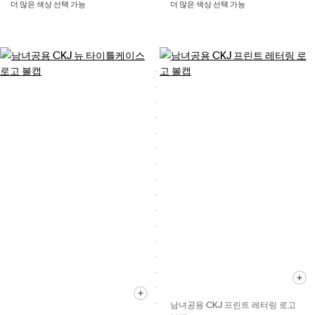
더 많은 색상 선택 가능
더 많은 색상 선택 가능
남녀공용 CKJ 프린트 레터링 로고