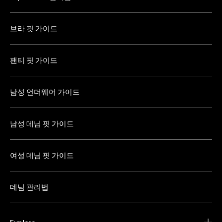
브라 핏 가이드
팬티 핏 가이드
남성 언더웨어 가이드
남성 데님 핏 가이드
여성 데님 핏 가이드
데님 관리법