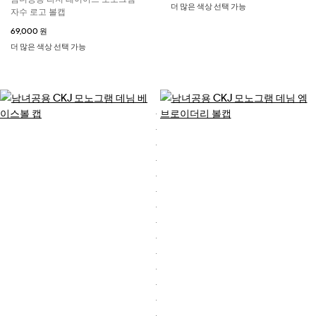
더 많은 색상 선택 가능
자수 로고 볼캡
69,000 원
더 많은 색상 선택 가능