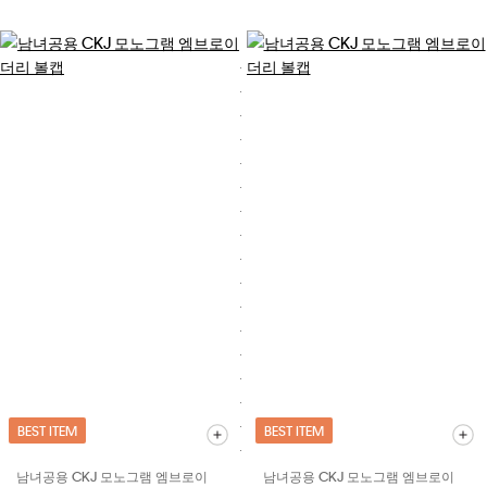
BEST ITEM
BEST ITEM
남녀공용 CKJ 모노그램 엠브로이
남녀공용 CKJ 모노그램 엠브로이