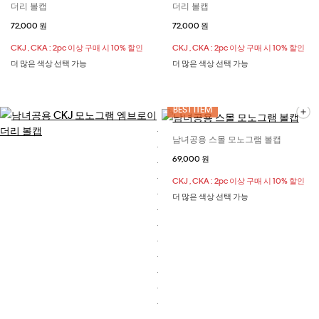
더리 볼캡
더리 볼캡
72,000 원
72,000 원
CKJ , CKA : 2pc 이상 구매 시 10% 할인
CKJ , CKA : 2pc 이상 구매 시 10% 할인
더 많은 색상 선택 가능
더 많은 색상 선택 가능
BEST ITEM
남녀공용 스몰 모노그램 볼캡
69,000 원
CKJ , CKA : 2pc 이상 구매 시 10% 할인
더 많은 색상 선택 가능