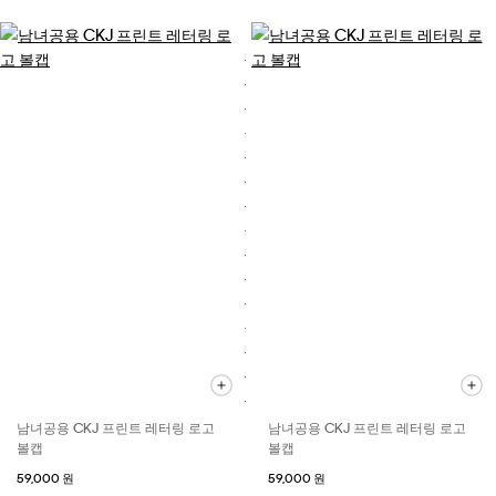
남녀공용 CKJ 프린트 레터링 로고
남녀공용 CKJ 프린트 레터링 로고
볼캡
볼캡
59,000 원
59,000 원