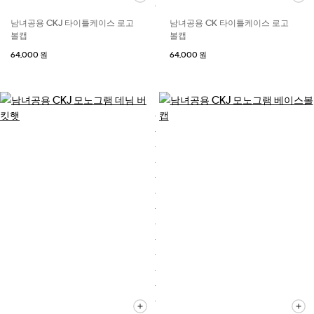
남녀공용 CKJ 타이틀케이스 로고
남녀공용 CK 타이틀케이스 로고
볼캡
볼캡
64,000 원
64,000 원