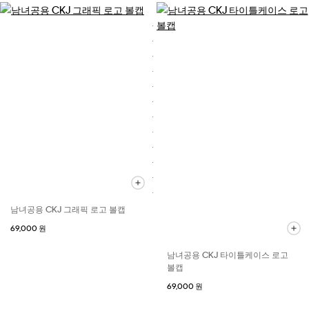
남녀공용 CKJ 그래픽 로고 볼캡
69,000 원
남녀공용 CKJ 타이틀케이스 로고
볼캡
69,000 원