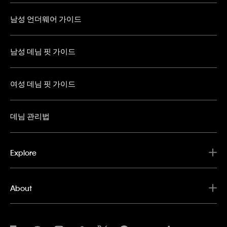
남성 언더웨어 가이드
남성 데님 핏 가이드
여성 데님 핏 가이드
데님 관리법
Explore
About