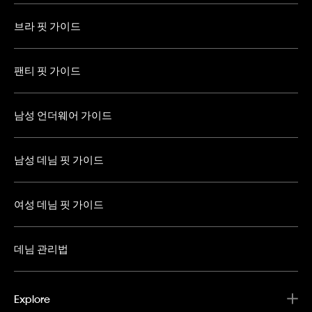
브라 핏 가이드
팬티 핏 가이드
남성 언더웨어 가이드
남성 데님 핏 가이드
여성 데님 핏 가이드
데님 관리법
Explore