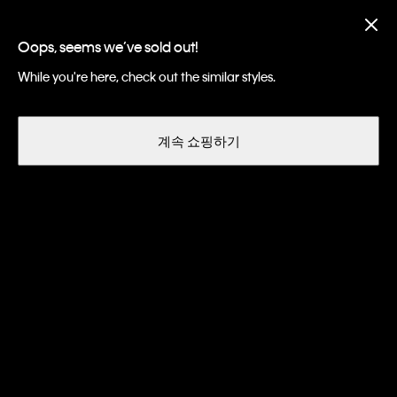
개편되는 VIP 혜택을
부터
8월 10일
만나보세요!
Oops, seems we’ve sold out!
While you're here, check out the similar styles.
계속 쇼핑하기
Women
Apparel
Sweaters + Cardigans
스웨터
필터 및 정렬
12 개 품목 중
12
개