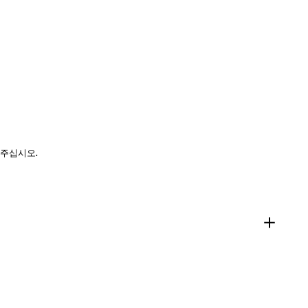
 주십시오.