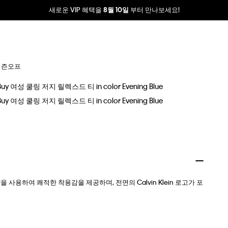
새로운 VIP 혜택을
부터 만나보세요!
8월 10일
시즌오프
 사용하여 쾌적한 착용감을 제공하며, 전면의 Calvin Klein 로고가 포