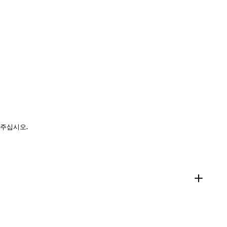
 주십시오.