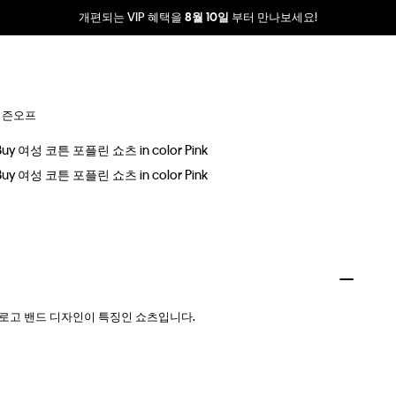
개편되는 VIP 혜택을
부터 만나보세요!
8월 10일
시즌오프
 로고 밴드 디자인이 특징인 쇼츠입니다.