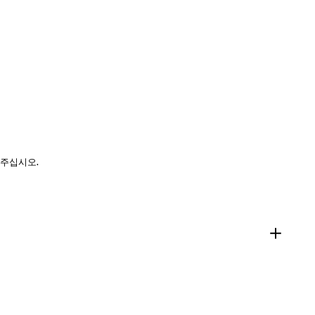
 주십시오.