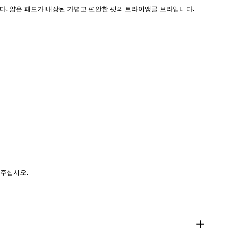
. 얇은 패드가 내장된 가볍고 편안한 핏의 트라이앵글 브라입니다.
 주십시오.