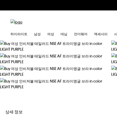
하이라이트
남성
여성
데님
언더웨어
액세서리
상세 정보