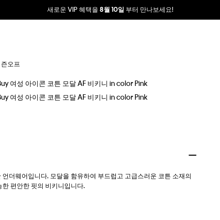
새로운 VIP 혜택을
부터 만나보세요!
8월 10일
시즌오프
한 언더웨어입니다. 모달을 함유하여 부드럽고 고급스러운 코튼 소재의
능한 편안한 핏의 비키니입니다.