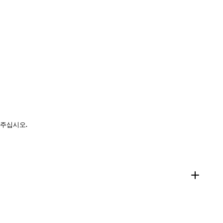
 주십시오.