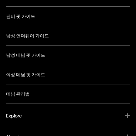
팬티 핏 가이드
남성 언더웨어 가이드
남성 데님 핏 가이드
여성 데님 핏 가이드
데님 관리법
Explore