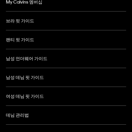
My Calvins 멤버십
브라 핏 가이드
팬티 핏 가이드
남성 언더웨어 가이드
남성 데님 핏 가이드
여성 데님 핏 가이드
데님 관리법