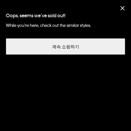
새로운 VIP 혜택을
부터 만
8월 10일
나보세요!
Oops, seems we’ve sold out!
While you're here, check out the similar styles.
계속 쇼핑하기
Women
Apparel
Jackets
아우터
필터 및 정렬
11 개 품목 중
11
개