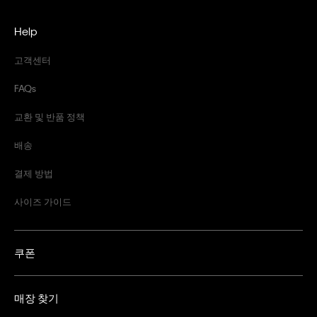
Help
고객센터
FAQs
교환 및 반품 정책
배송
결제 방법
사이즈 가이드
쿠폰
매장 찾기