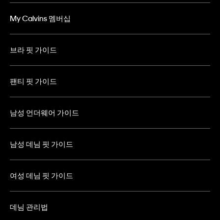
My Calvins 멤버십
브라 핏 가이드
팬티 핏 가이드
남성 언더웨어 가이드
남성 데님 핏 가이드
여성 데님 핏 가이드
데님 관리법