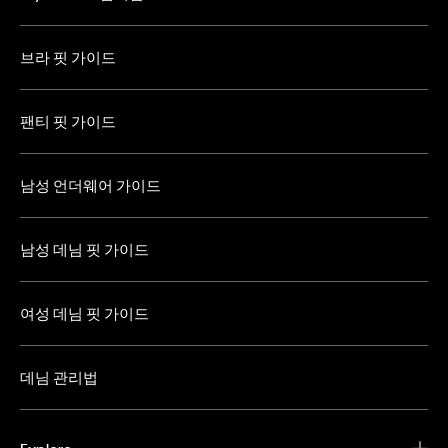
브라 핏 가이드
팬티 핏 가이드
남성 언더웨어 가이드
남성 데님 핏 가이드
여성 데님 핏 가이드
데님 관리법