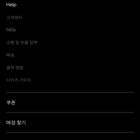
Help
고객센터
FAQs
교환 및 반품 정책
배송
결제 방법
사이즈 가이드
쿠폰
매장 찾기