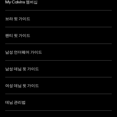
My Calvins 멤버십
브라 핏 가이드
팬티 핏 가이드
남성 언더웨어 가이드
남성 데님 핏 가이드
여성 데님 핏 가이드
데님 관리법