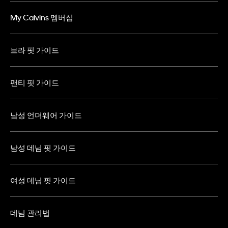
My Calvins 멤버십
브라 핏 가이드
팬티 핏 가이드
남성 언더웨어 가이드
남성 데님 핏 가이드
여성 데님 핏 가이드
데님 관리법