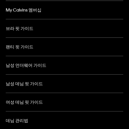
My Calvins 멤버십
브라 핏 가이드
팬티 핏 가이드
남성 언더웨어 가이드
남성 데님 핏 가이드
여성 데님 핏 가이드
데님 관리법