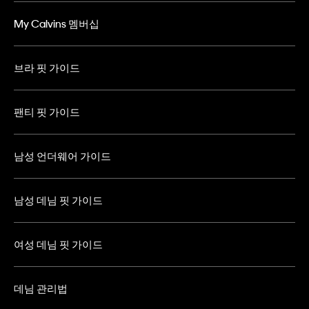
My Calvins 멤버십
브라 핏 가이드
팬티 핏 가이드
남성 언더웨어 가이드
남성 데님 핏 가이드
여성 데님 핏 가이드
데님 관리법