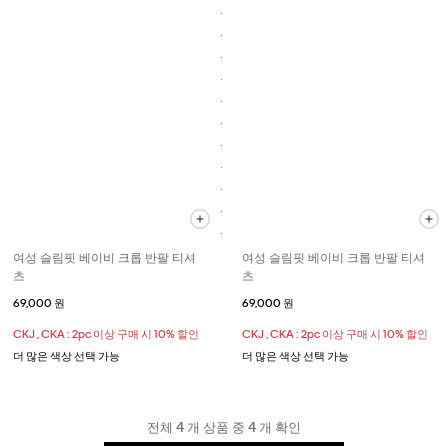
여성 슬림핏 베이비 크롭 반팔 티셔
여성 슬림핏 베이비 크롭 반팔 티셔
츠
츠
69,000 원
69,000 원
CKJ , CKA : 2pc 이상 구매 시 10% 할인
CKJ , CKA : 2pc 이상 구매 시 10% 할인
더 많은 색상 선택 가능
더 많은 색상 선택 가능
전체 4 개 상품 중 4 개 확인