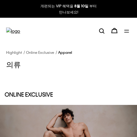
개편되는 VIP 혜택을
부터
8월 10일
만나보세요!
Highlight
Online Exclusive
Apparel
의류
ONLINE EXCLUSIVE