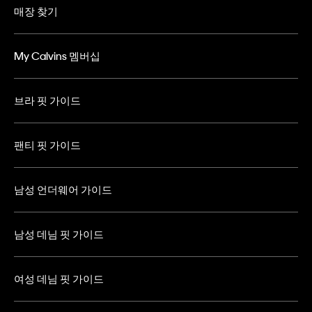
매장 찾기
My Calvins 멤버십
브라 핏 가이드
팬티 핏 가이드
남성 언더웨어 가이드
남성 데님 핏 가이드
여성 데님 핏 가이드