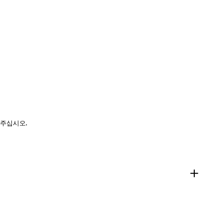
 주십시오.