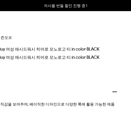
자사몰 번들 할인 진행 중 !
시즌오프
 조직감을 보여주며, 베이직한 디자인으로 다양한 룩에 활용 가능한 제품