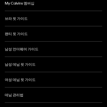
My Calvins 멤버십
브라 핏 가이드
팬티 핏 가이드
남성 언더웨어 가이드
남성 데님 핏 가이드
여성 데님 핏 가이드
데님 관리법