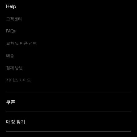
Help
고객센터
FAQs
교환 및 반품 정책
배송
결제 방법
사이즈 가이드
쿠폰
매장 찾기