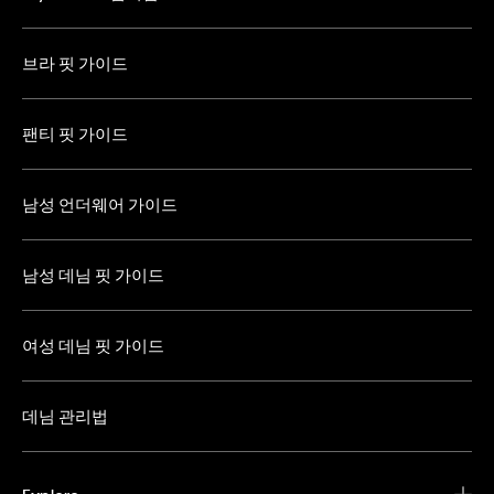
브라 핏 가이드
팬티 핏 가이드
남성 언더웨어 가이드
남성 데님 핏 가이드
여성 데님 핏 가이드
데님 관리법