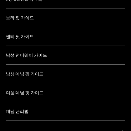
브라 핏 가이드
팬티 핏 가이드
남성 언더웨어 가이드
남성 데님 핏 가이드
여성 데님 핏 가이드
데님 관리법